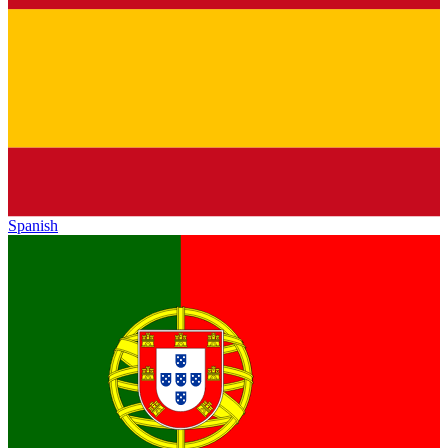
Spanish