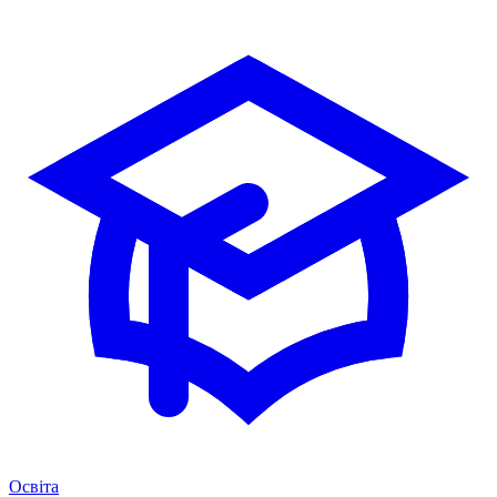
Освіта