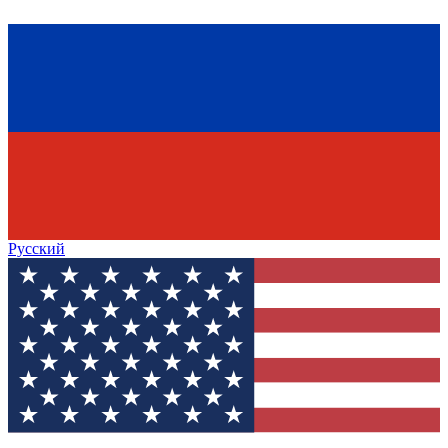
Русский