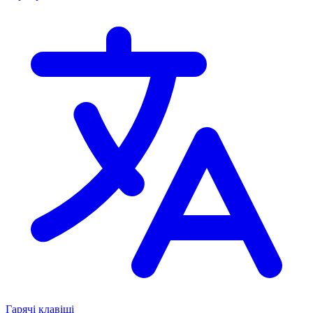
Гарячі клавіші