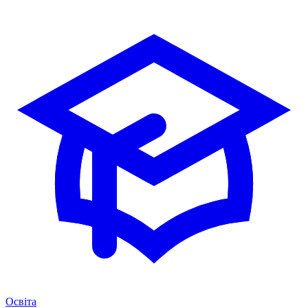
Освіта