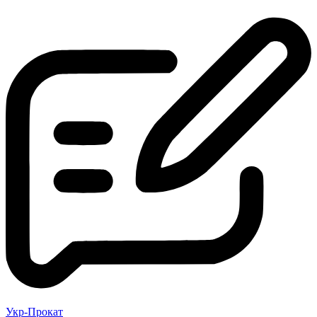
Укр-Прокат