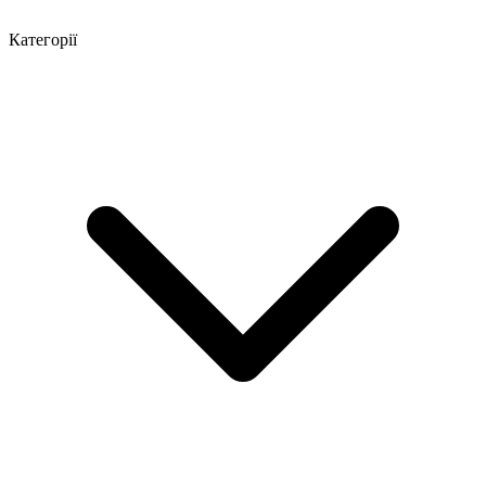
Категорії