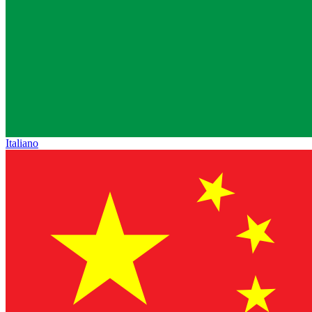
Italiano