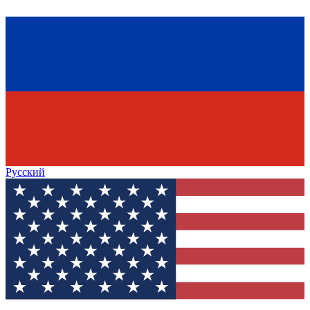
Русский