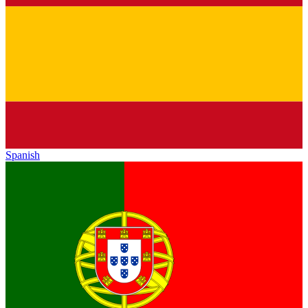
Spanish