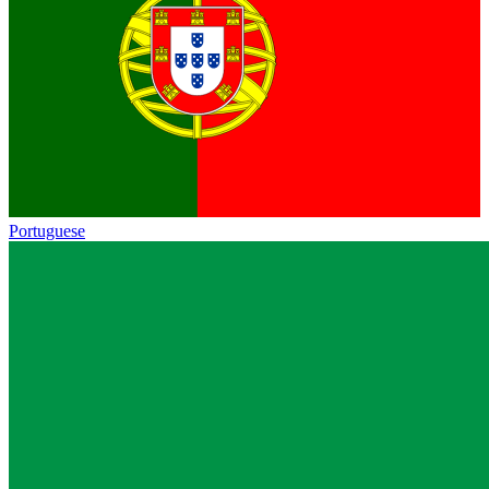
Portuguese