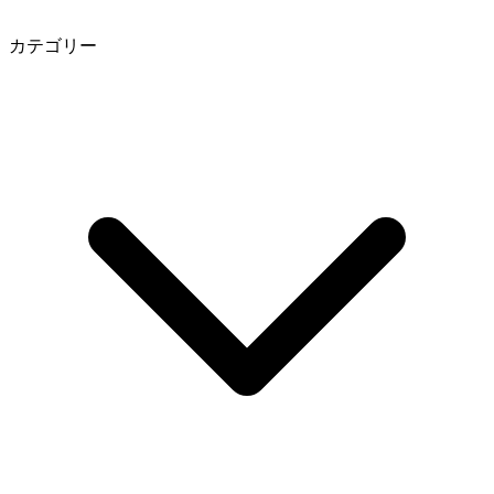
カテゴリー