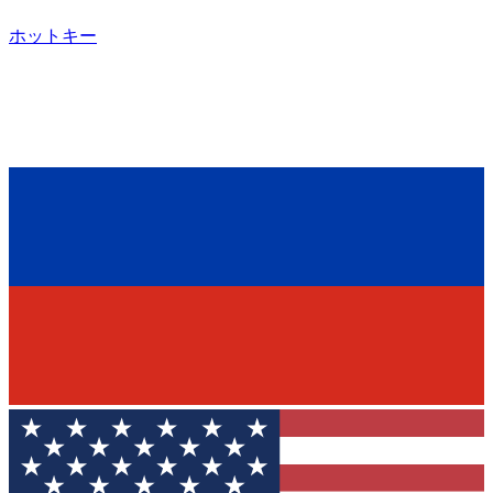
ホットキー