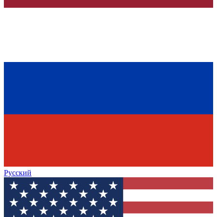
Русский