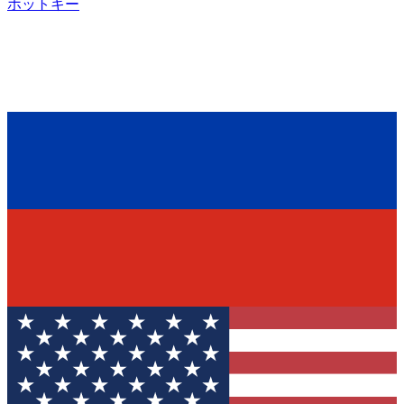
ホットキー