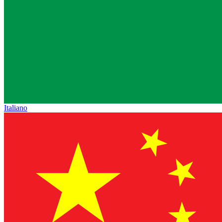
Italiano