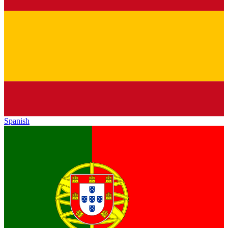
Spanish