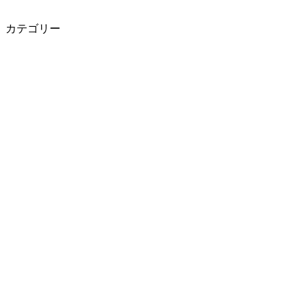
カテゴリー