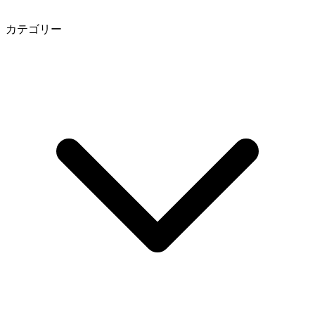
カテゴリー