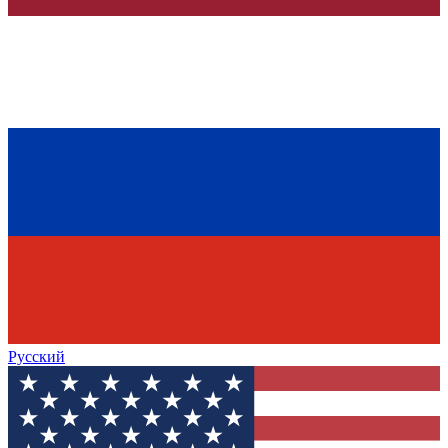
Русский