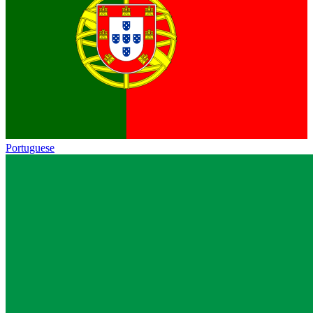
Portuguese