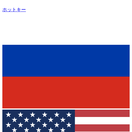
ホットキー