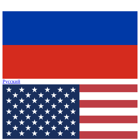
Русский