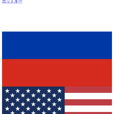
ホットキー