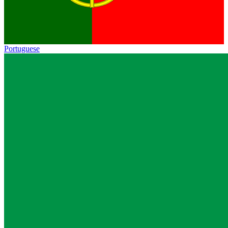
Portuguese