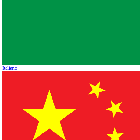
Italiano