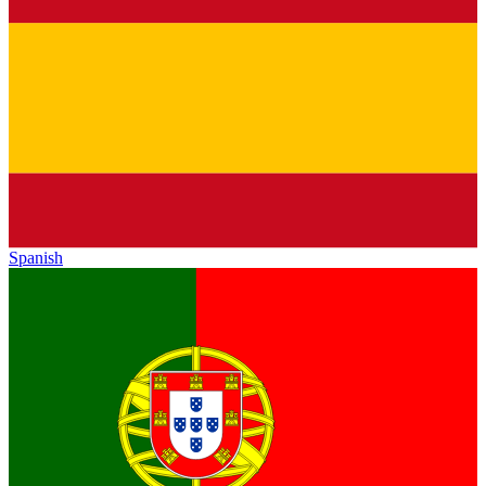
Spanish