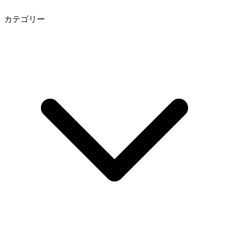
カテゴリー