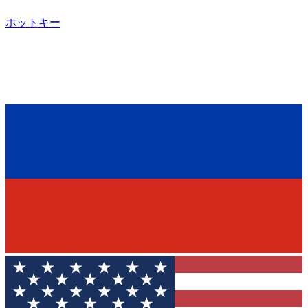
ホットキー