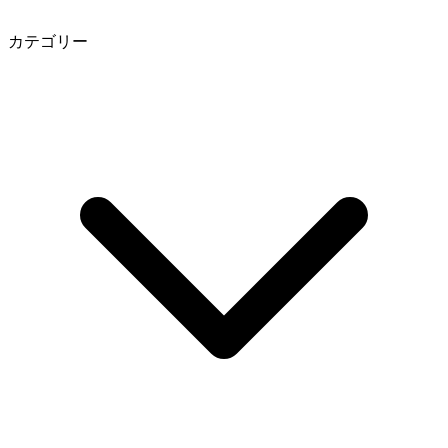
カテゴリー