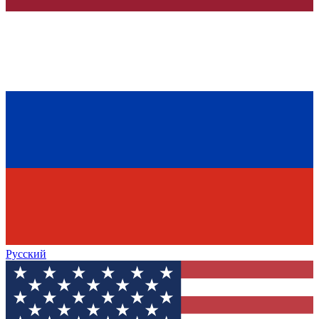
Русский