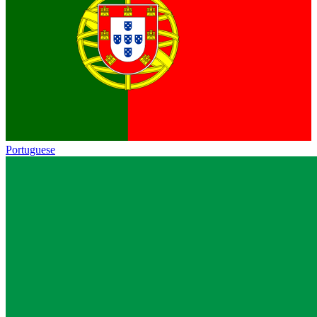
Portuguese