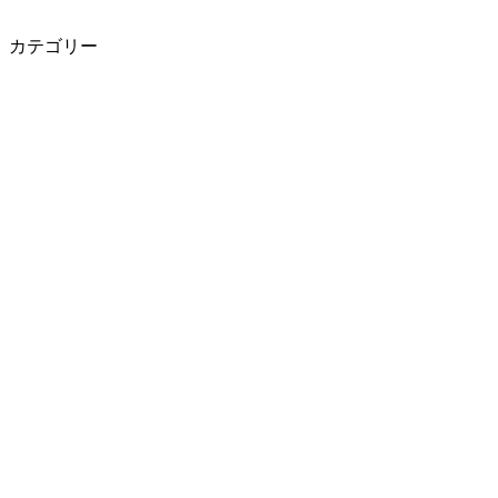
カテゴリー