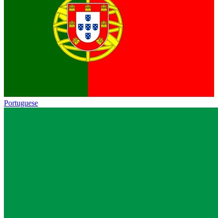
Portuguese