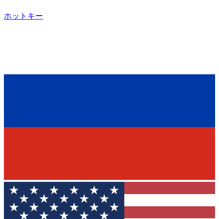
ホットキー