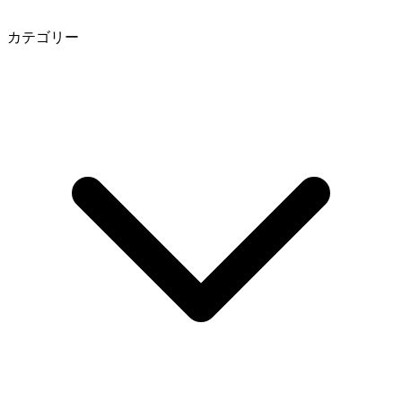
カテゴリー