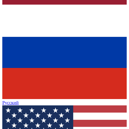
Русский