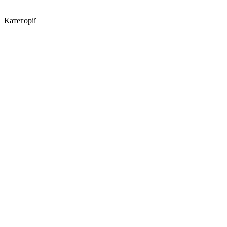
Категорії