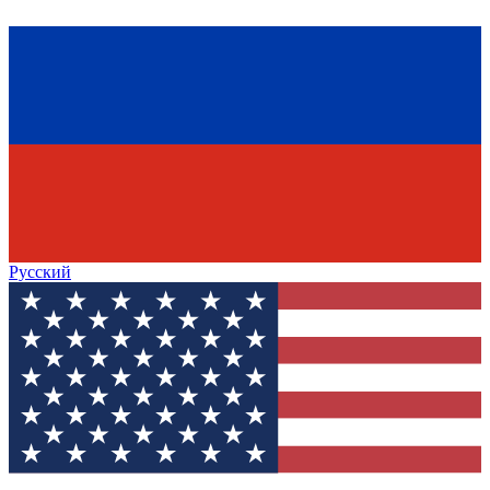
Русский