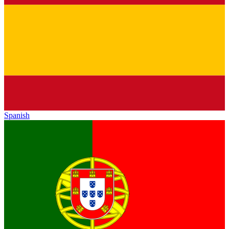
Spanish