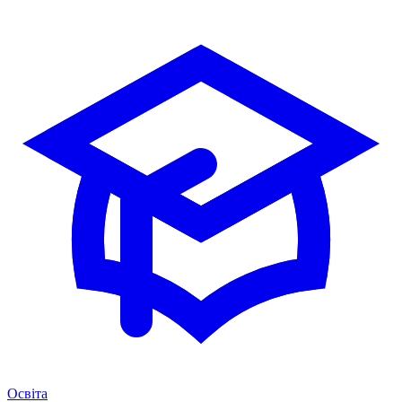
Освіта