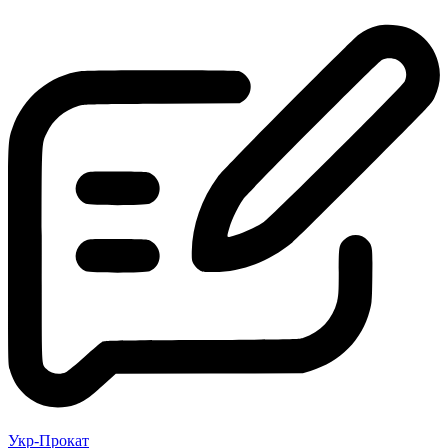
Укр-Прокат