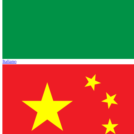
Italiano