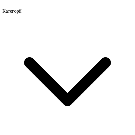
Категорії