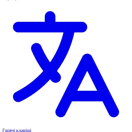
Гарячі клавіші