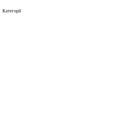
Категорії