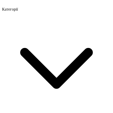
Категорії