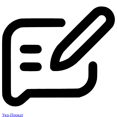
Укр-Прокат