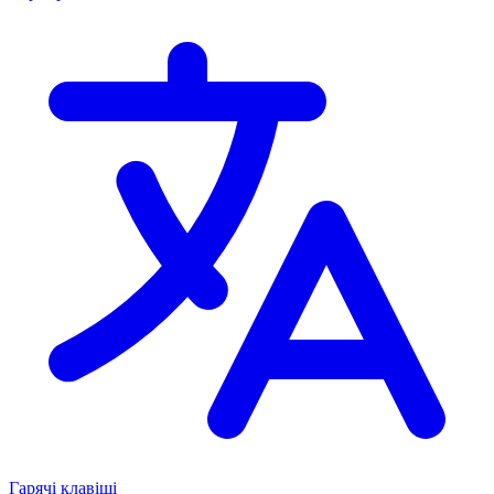
Гарячі клавіші