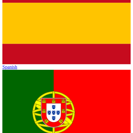
Spanish