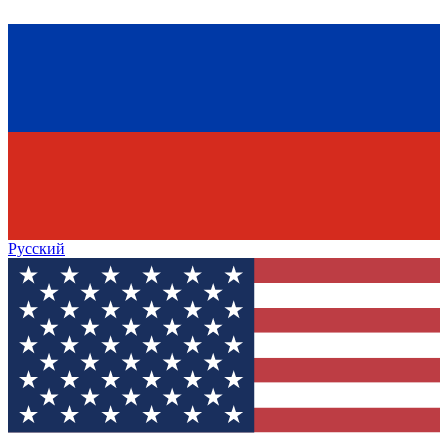
Русский