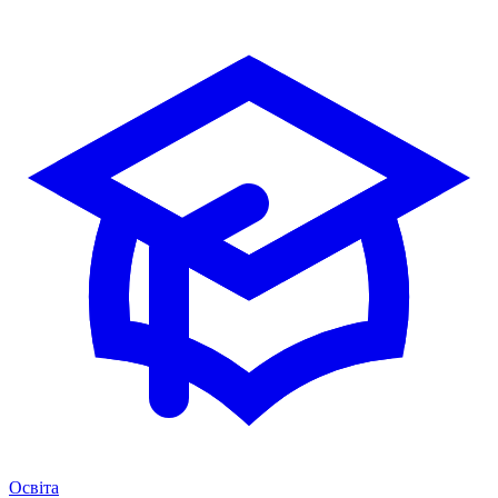
Освіта