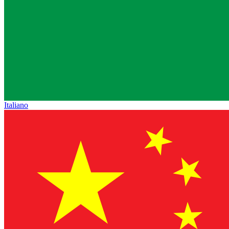
Italiano