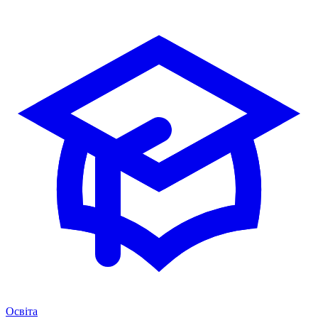
Освіта