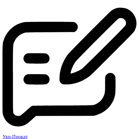
Укр-Прокат