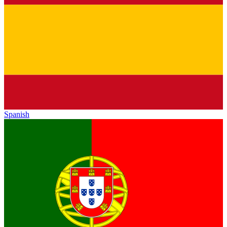
Spanish