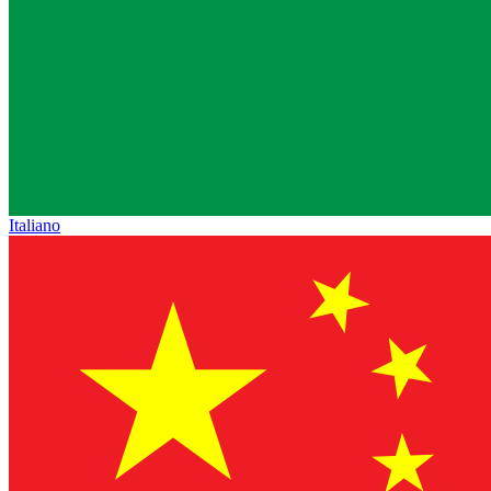
Italiano