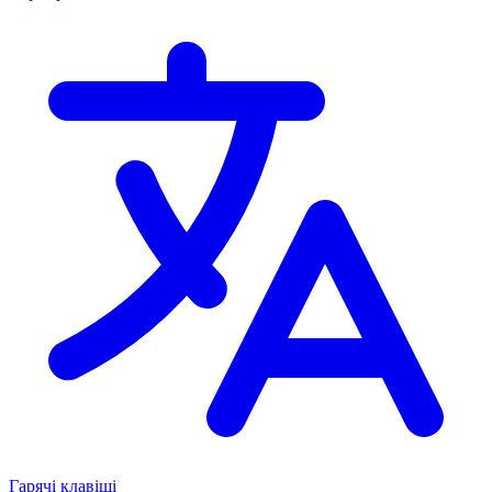
Гарячі клавіші