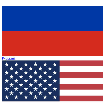
Русский