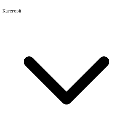
Категорії