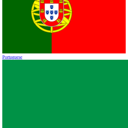
Portuguese