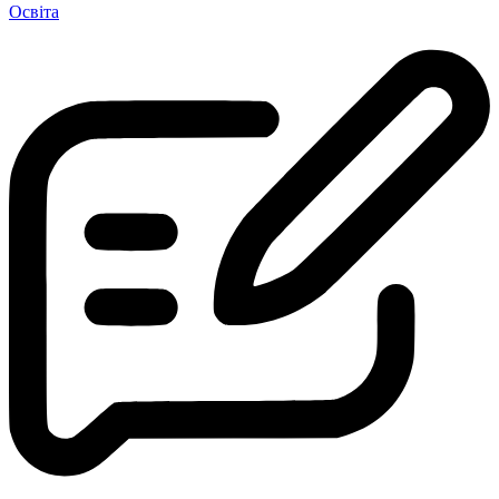
Освіта