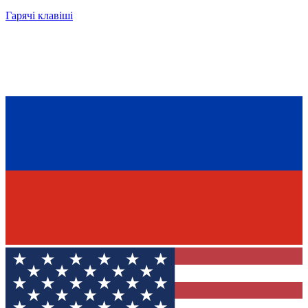
Гарячі клавіші