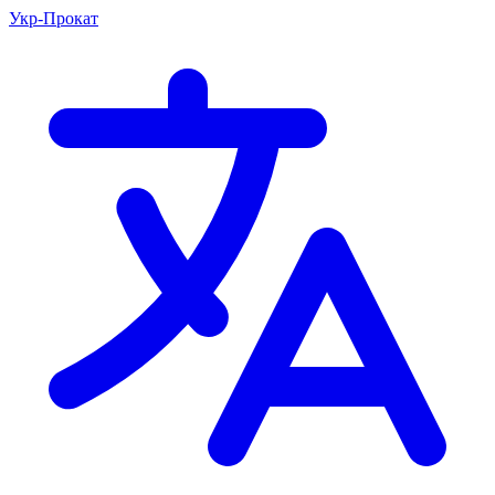
Укр-Прокат