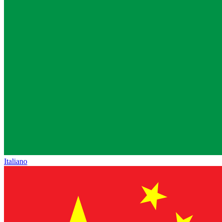
Italiano