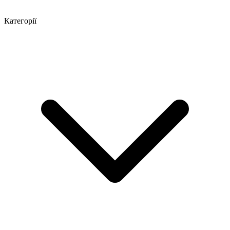
Категорії