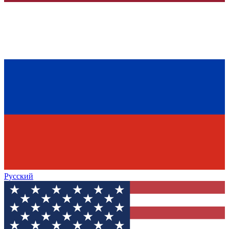
Русский