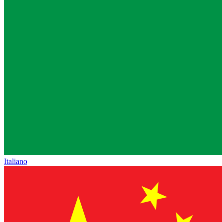
Italiano