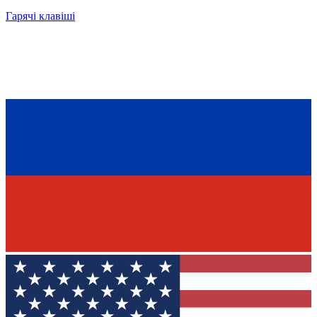
Гарячі клавіші