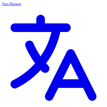
Укр-Прокат