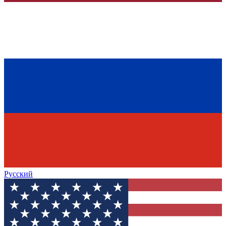
Русский