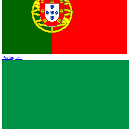
Portuguese