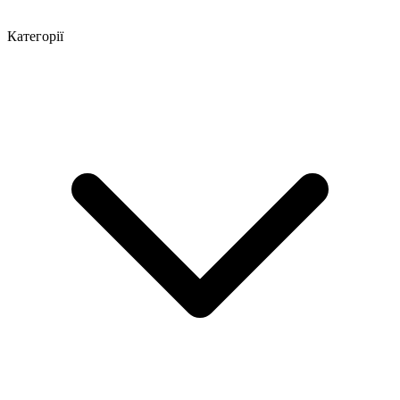
Категорії