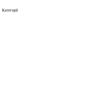
Категорії