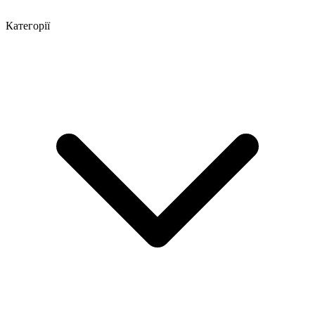
Категорії