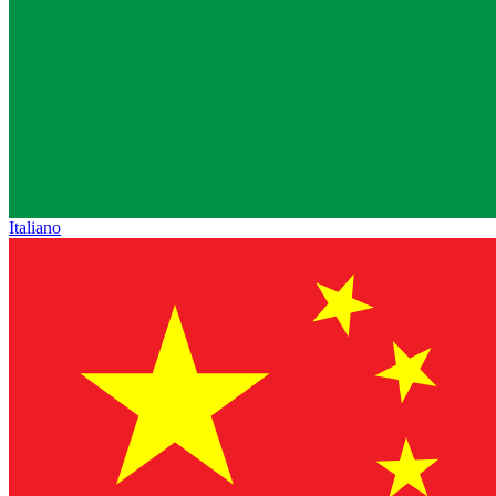
Italiano