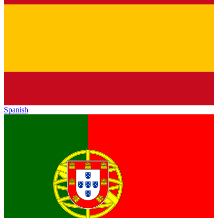
Spanish