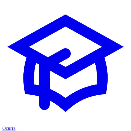
Освіта