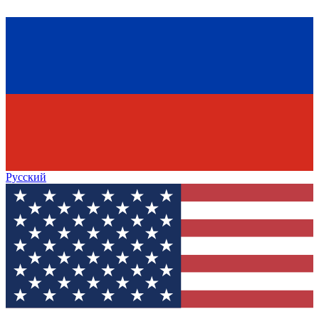
Русский