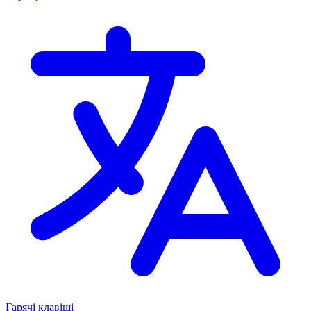
Гарячі клавіші