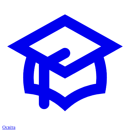
Освіта