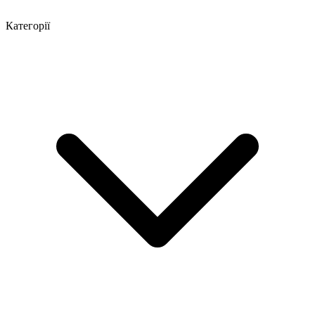
Категорії