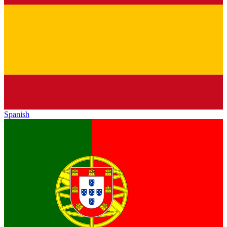
Spanish