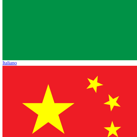
Italiano