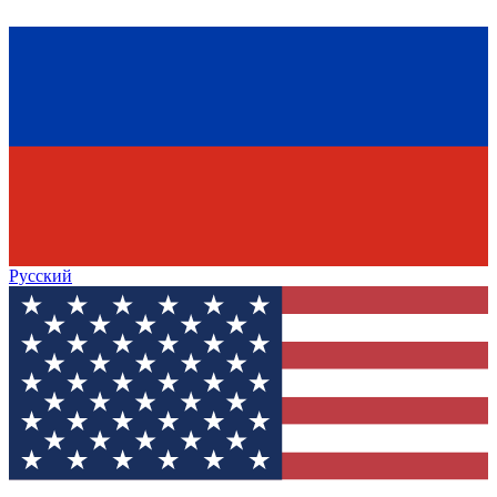
Русский