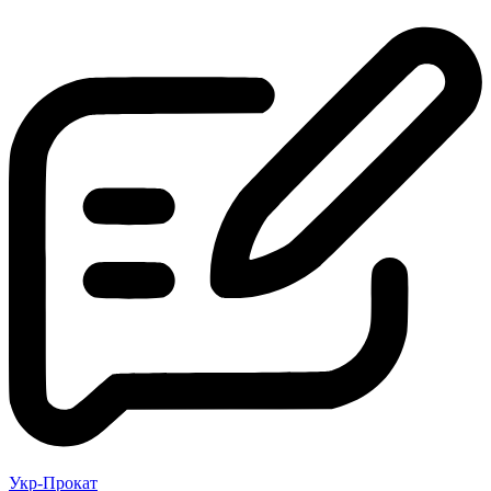
Укр-Прокат