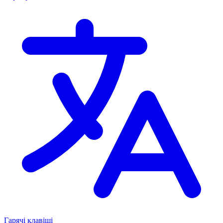
Гарячі клавіші