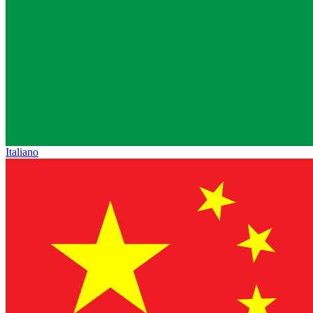
Italiano