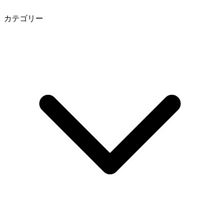
カテゴリー