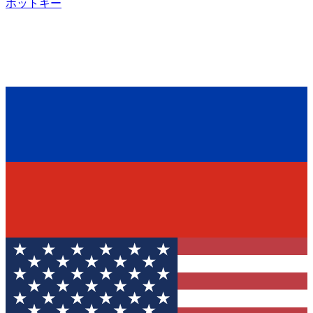
ホットキー