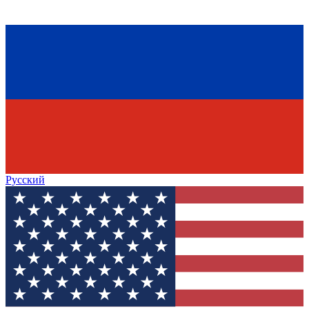
Русский