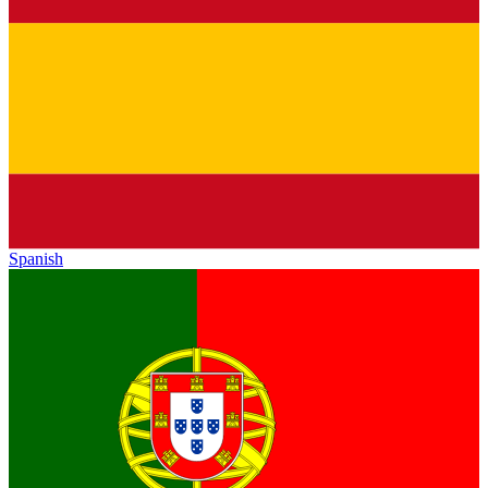
Spanish