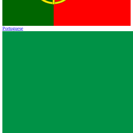
Portuguese