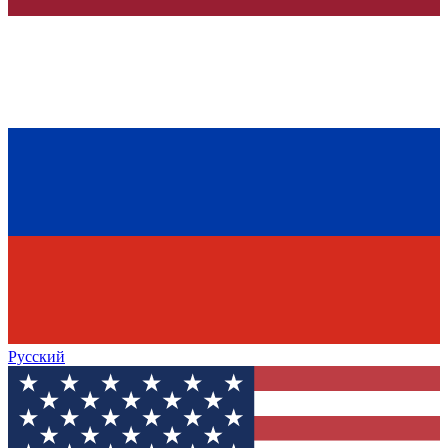
Русский