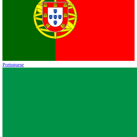
Portuguese