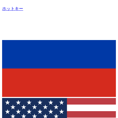
ホットキー