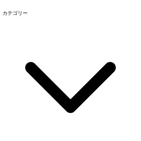
カテゴリー