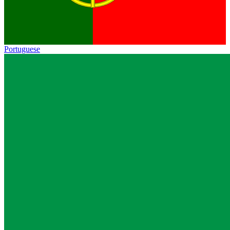
Portuguese