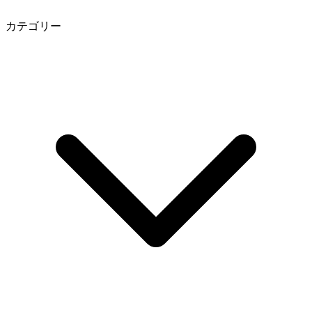
カテゴリー