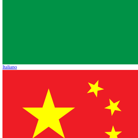
Italiano