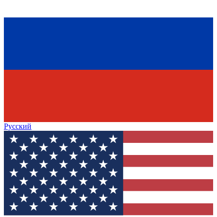
Русский