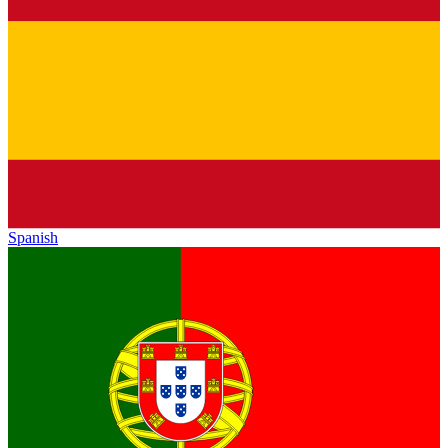
Spanish