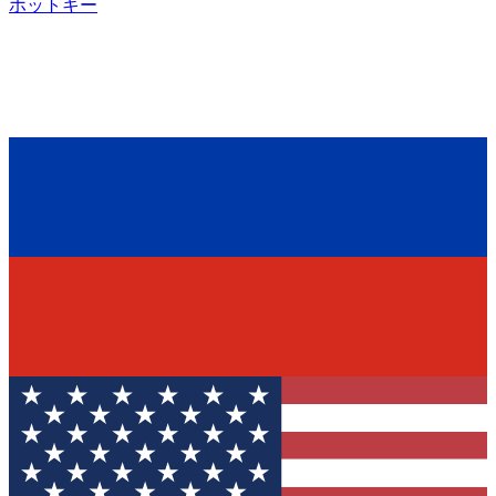
ホットキー