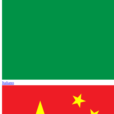
Italiano