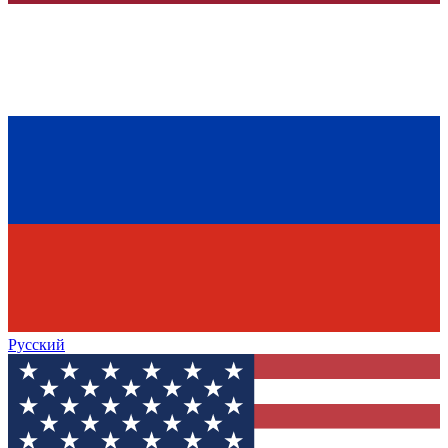
Русский