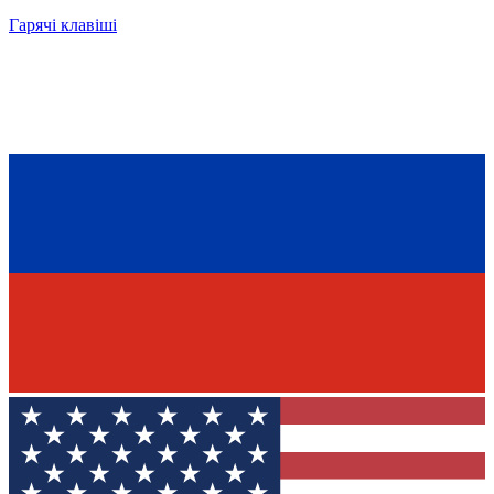
Гарячі клавіші