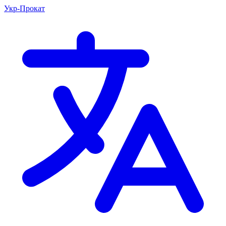
Укр-Прокат