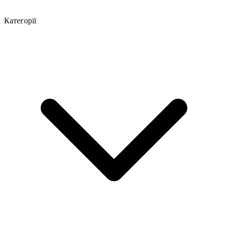
Категорії