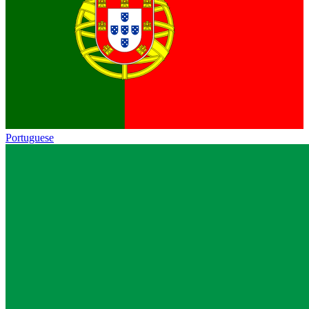
Portuguese