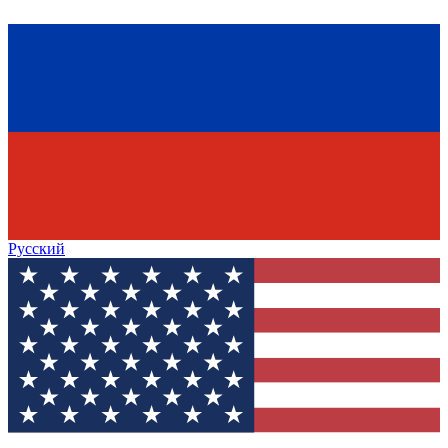
Русский