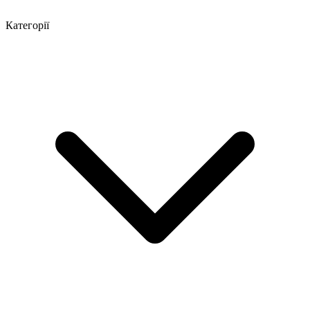
Категорії