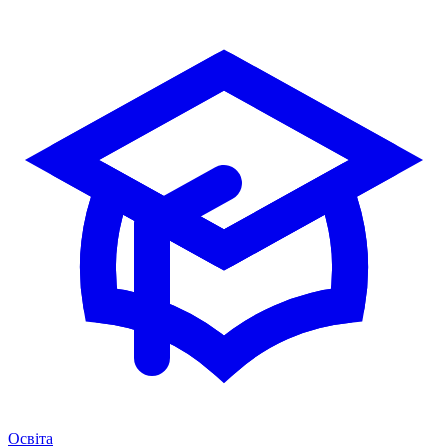
Освіта