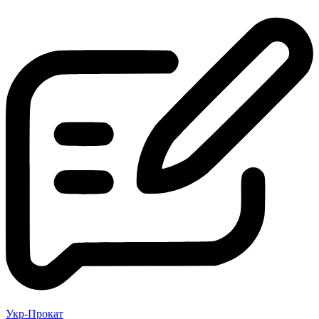
Укр-Прокат