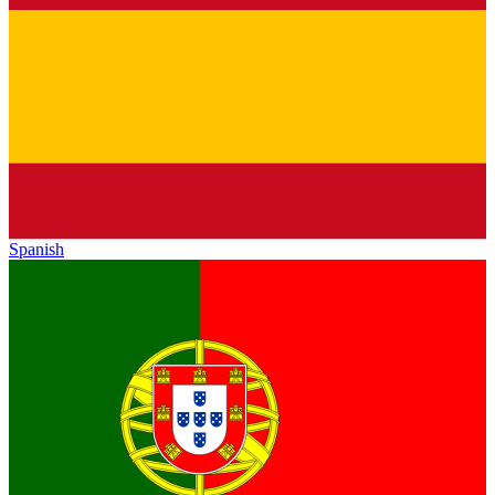
Spanish