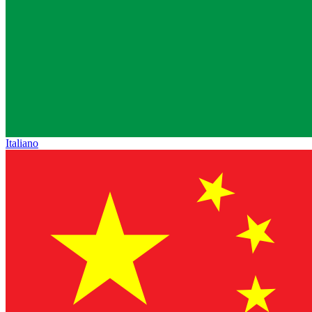
Italiano