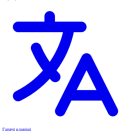
Гарячі клавіші