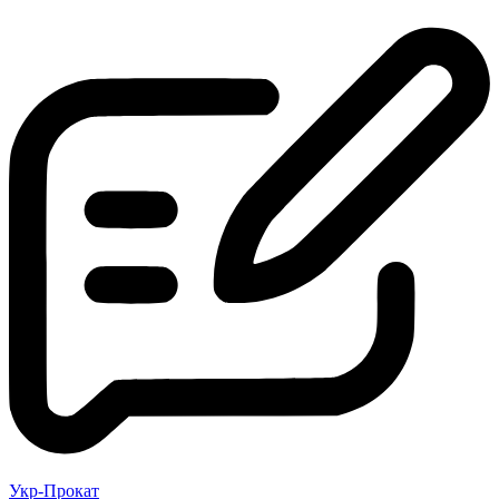
Укр-Прокат