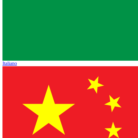
Italiano