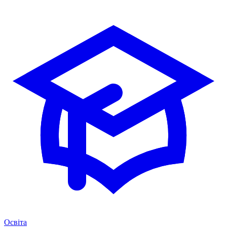
Освіта