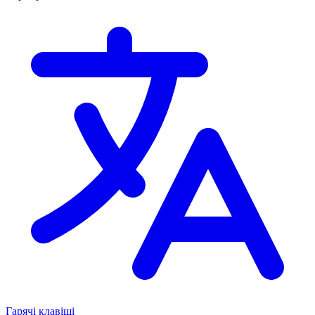
Гарячі клавіші