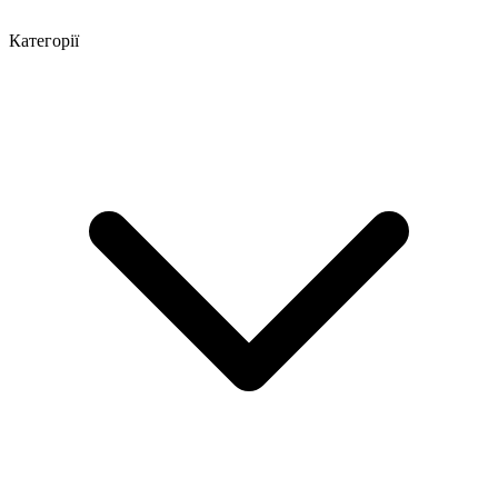
Категорії