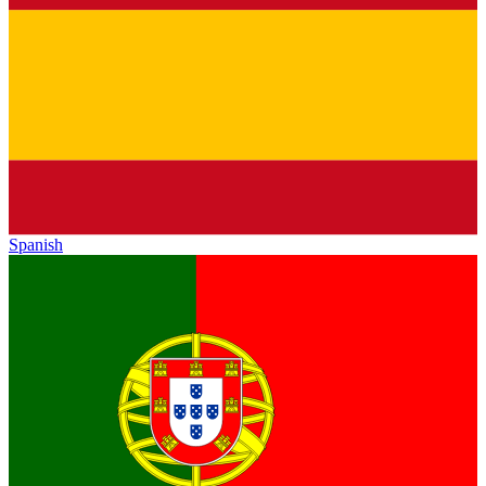
Spanish