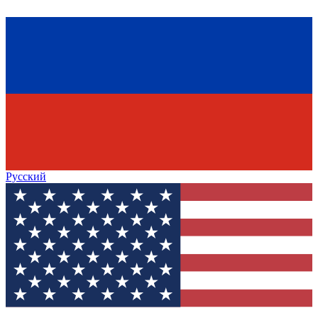
Русский