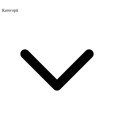
Категорії