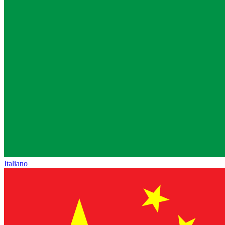
Italiano