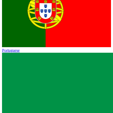
Portuguese