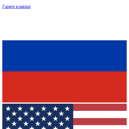
Гарячі клавіші