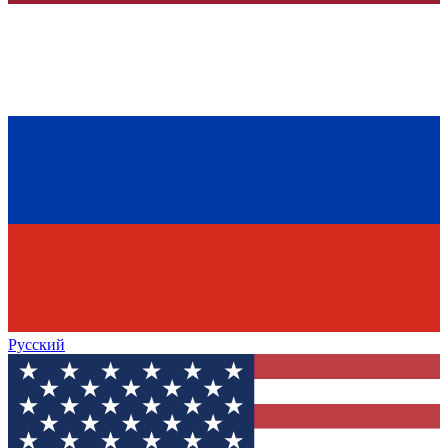
Русский