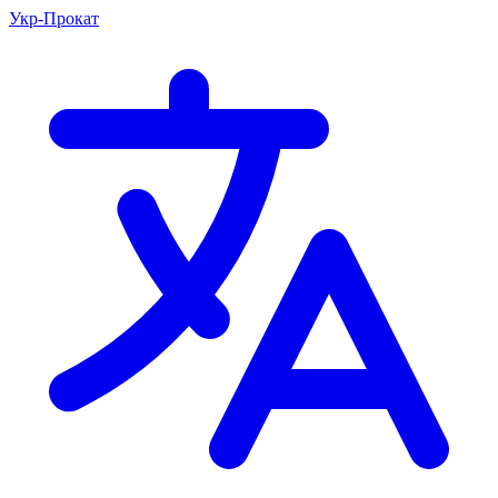
Укр-Прокат