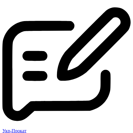
Укр-Прокат