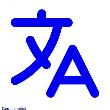
Гарячі клавіші