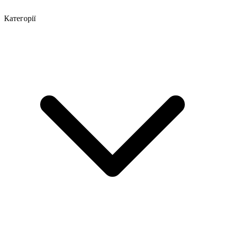
Категорії