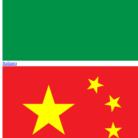
Italiano