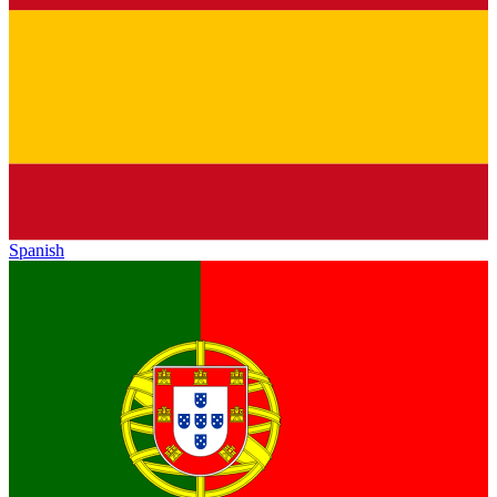
Spanish