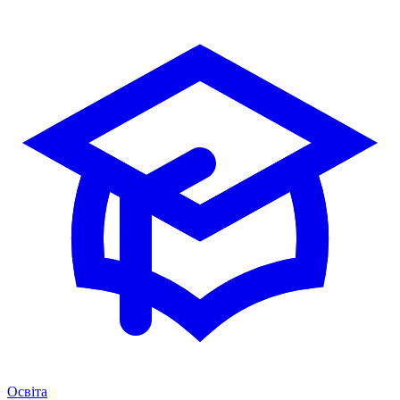
Освіта