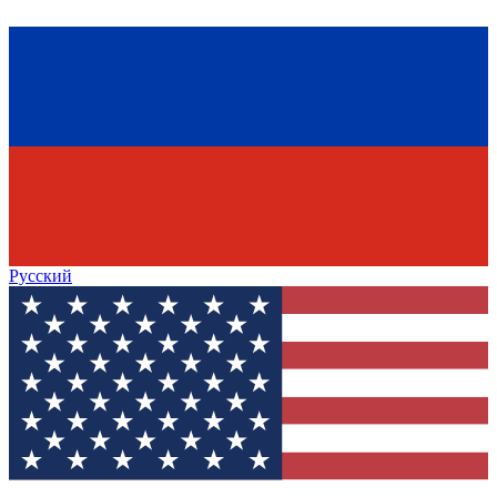
Русский