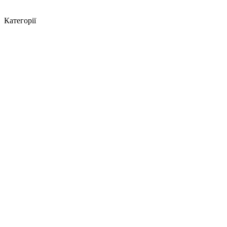
Категорії