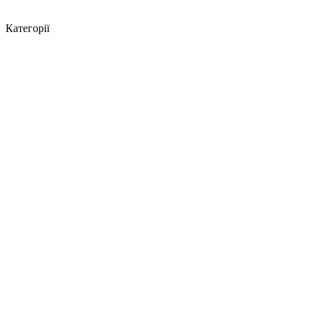
Категорії