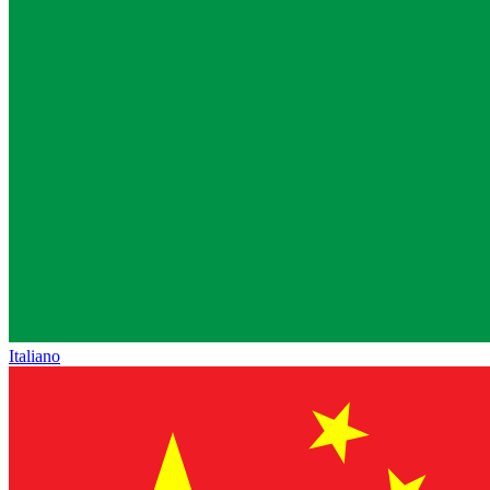
Italiano