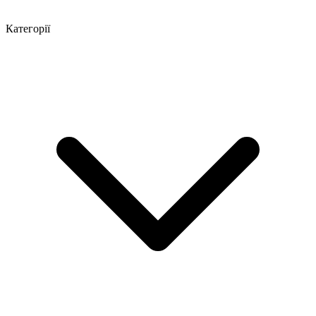
Категорії