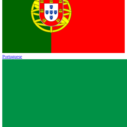
Portuguese