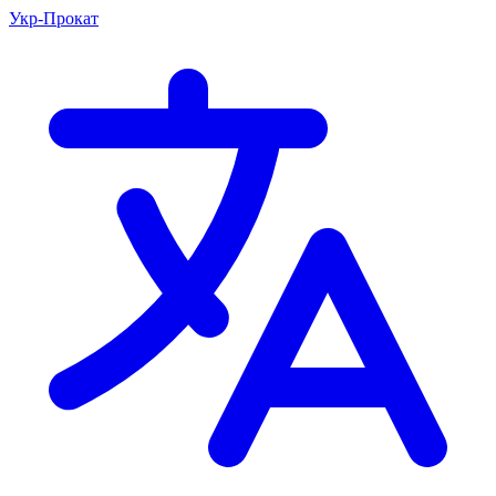
Укр-Прокат