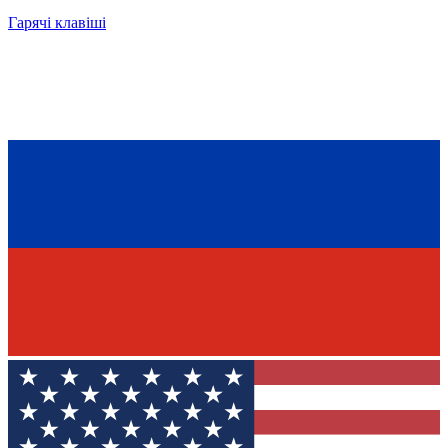
Гарячі клавіші