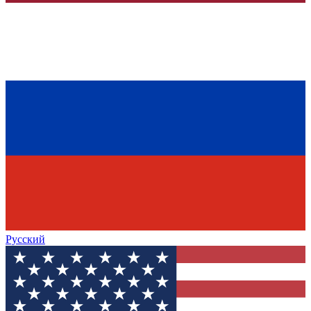
Русский