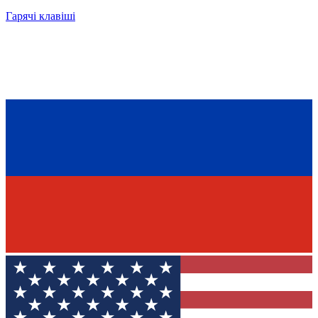
Гарячі клавіші