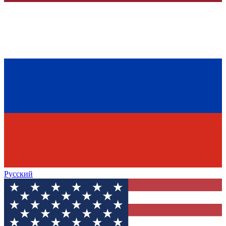
Русский