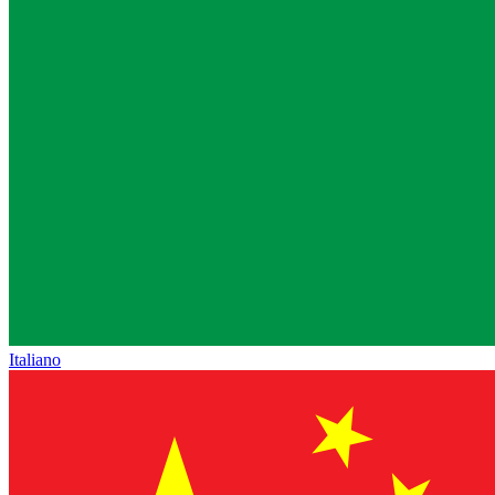
Italiano