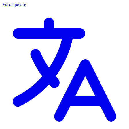
Укр-Прокат