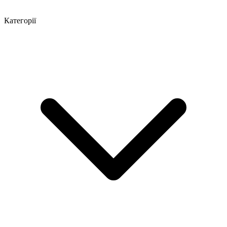
Категорії