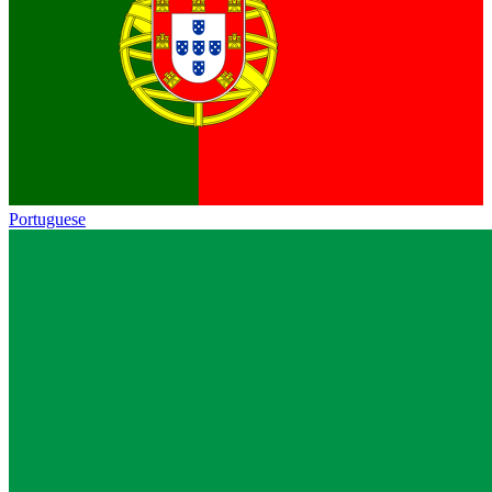
Portuguese