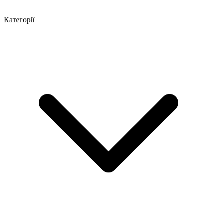
Категорії