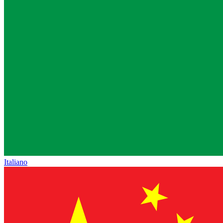
Italiano