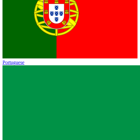
Portuguese