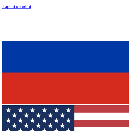
Гарячі клавіші