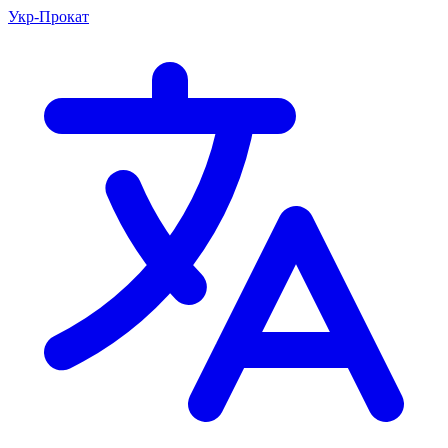
Укр-Прокат