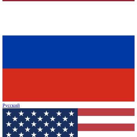
Русский