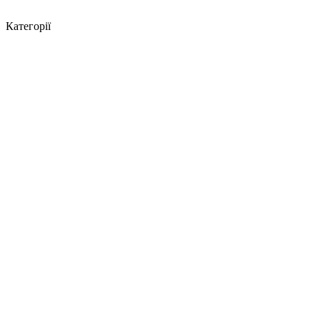
Категорії