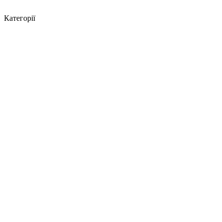
Категорії