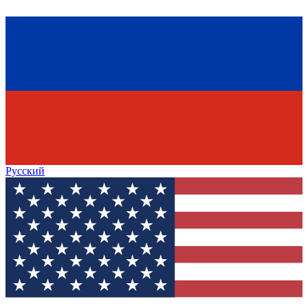
Русский