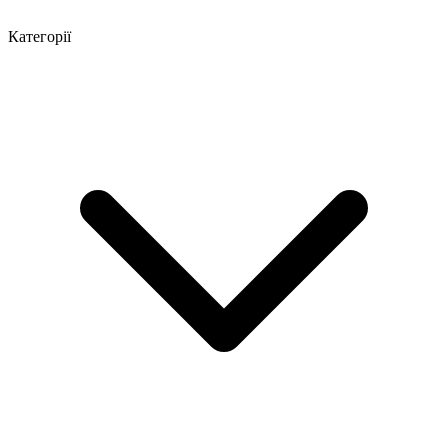
Категорії