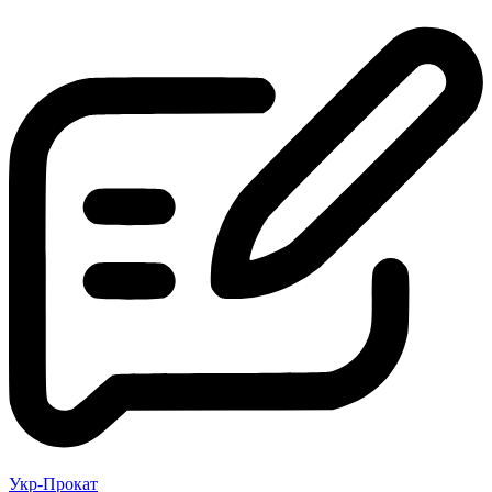
Укр-Прокат