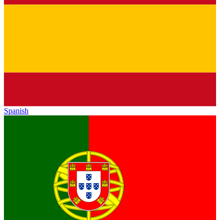
Spanish