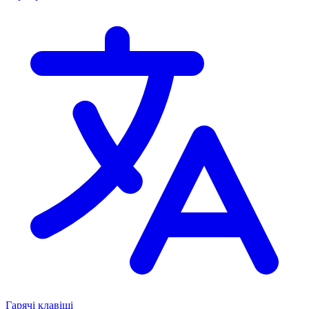
Гарячі клавіші