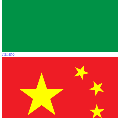
Italiano