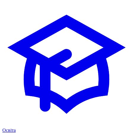
Освіта