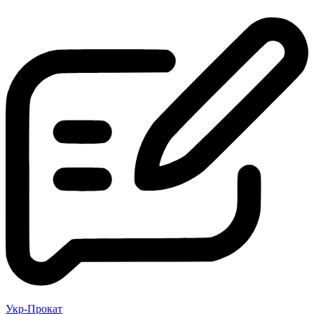
Укр-Прокат