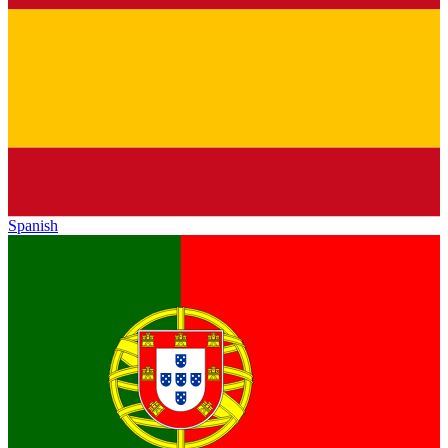
Spanish