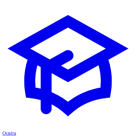
Освіта