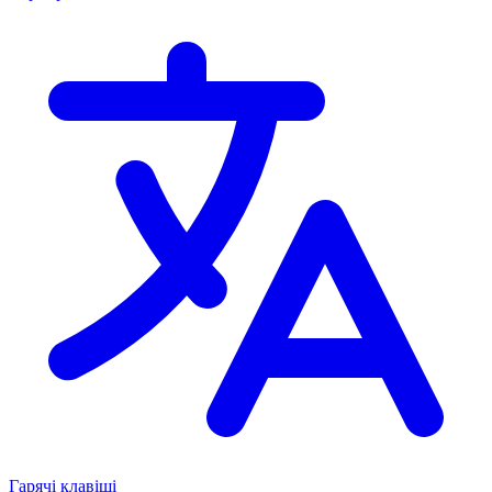
Гарячі клавіші