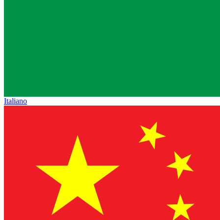
Italiano