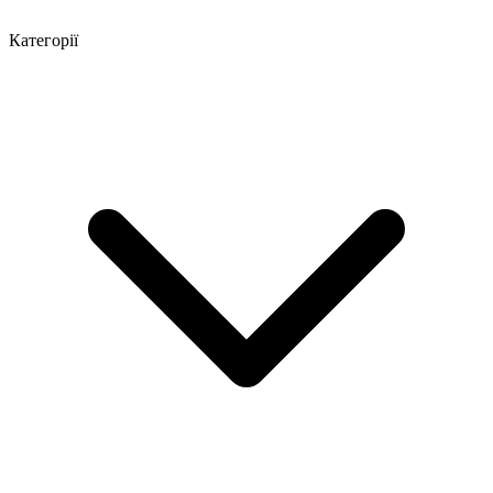
Категорії