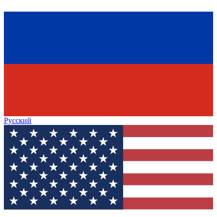
Русский