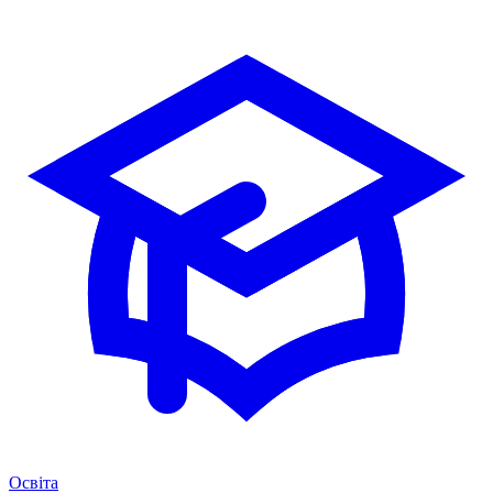
Освіта