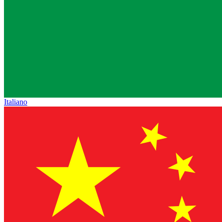
Italiano