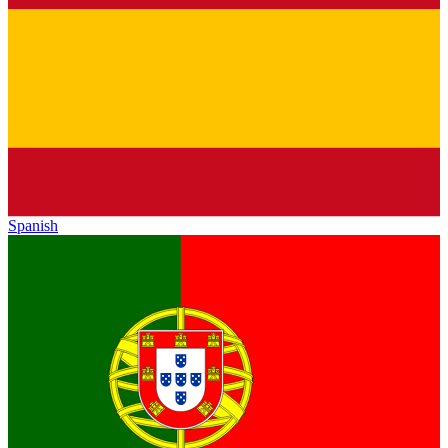
Spanish