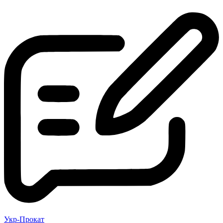
Укр-Прокат