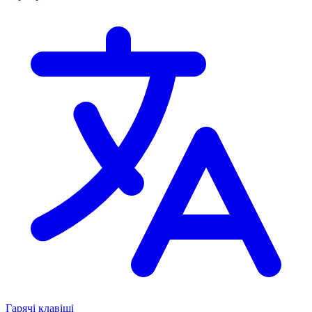
Гарячі клавіші