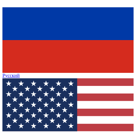
Русский