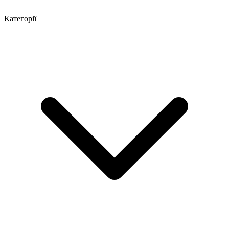
Категорії