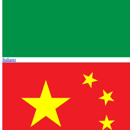
Italiano