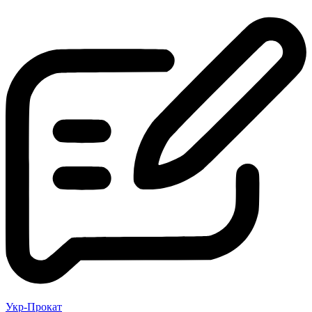
Укр-Прокат