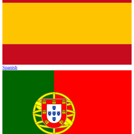
Spanish