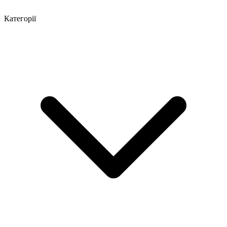
Категорії