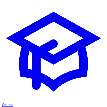
Освіта