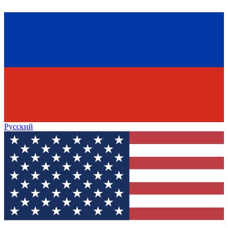
Русский