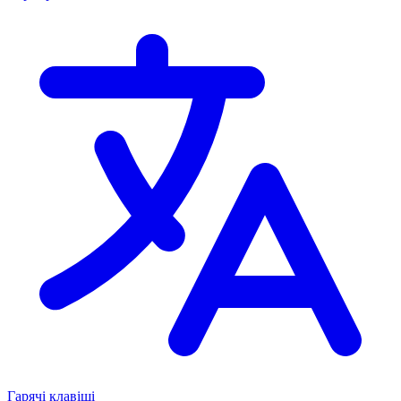
Гарячі клавіші