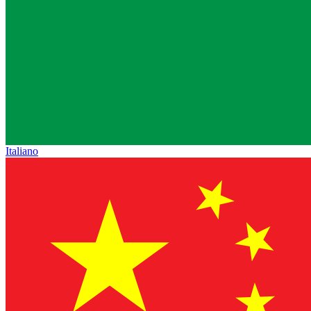
Italiano