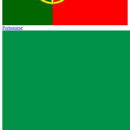
Portuguese